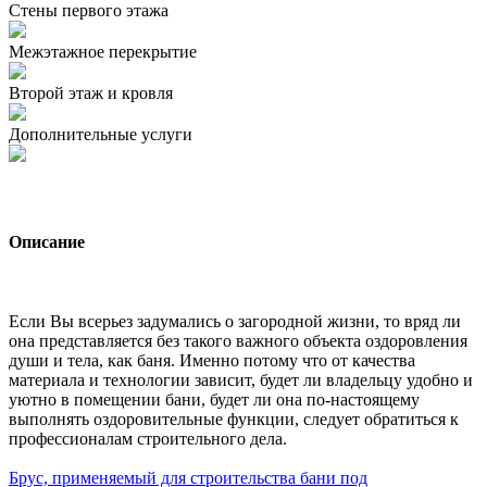
Стены первого этажа
Межэтажное перекрытие
Второй этаж и кровля
Дополнительные услуги
Описание
Если Вы всерьез задумались о загородной жизни, то вряд ли
она представляется без такого важного объекта оздоровления
души и тела, как баня. Именно потому что от качества
материала и технологии зависит, будет ли владельцу удобно и
уютно в помещении бани, будет ли она по-настоящему
выполнять оздоровительные функции, следует обратиться к
профессионалам строительного дела.
Брус, применяемый для строительства бани под