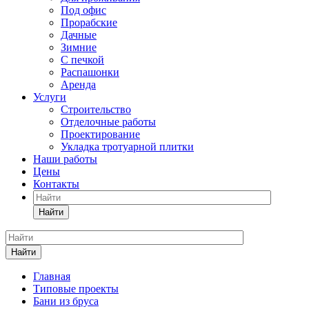
Под офис
Прорабские
Дачные
Зимние
С печкой
Распашонки
Аренда
Услуги
Строительство
Отделочные работы
Проектирование
Укладка тротуарной плитки
Наши работы
Цены
Контакты
Найти
Найти
Главная
Типовые проекты
Бани из бруса