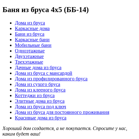
Баня из бруса 4x5 (ББ-14)
Дома из бруса
Каркасные дома
Бани из бруса
Каркасные бани
Мобильные бани
Одноэтажные
Двухэтажные
Трехэтажные
Дачные дома из бруса
Дома из бруса с мансардой
Дома из профилированного бруса
Дома из сухого бруса
Дома из клееного бруса
Коттеджи из бруса
Элитные дома из бруса
Дома из бруса под ключ
Дома из бруса для постоянного проживания
Красивые дома из бруса
Хороший дом создается, а не покупается. Спросите у нас,
каким будет ваш!