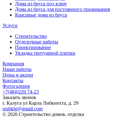
Дома из бруса под ключ
Дома из бруса для постоянного проживания
Красивые дома из бруса
Услуги
Строительство
Отделочные работы
Проектирование
Укладка тротуарной плитки
Компания
Наши работы
Цены и акции
Контакты
Фотогалерея
+7(484)220 74-23
Заказать звонок
г. Калуга ул Карла Либкнехта, д. 29
srubklg@gmail.com
© 2026 Строительство домов, отделка