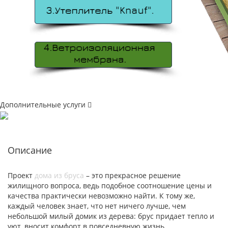
Дополнительные услуги
Описание
Проект
дома из бруса
– это прекрасное решение
жилищного вопроса, ведь подобное соотношение цены и
качества практически невозможно найти. К тому же,
каждый человек знает, что нет ничего лучше, чем
небольшой милый домик из дерева: брус придает тепло и
уют, вносит комфорт в повседневную жизнь.