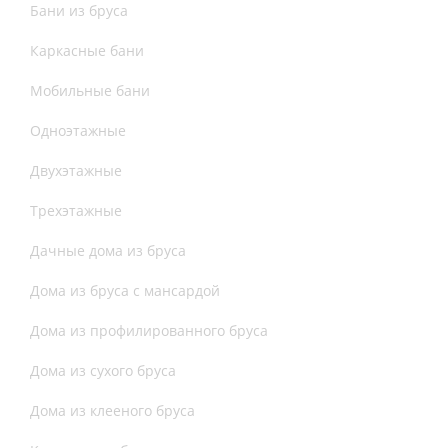
Бани из бруса
Каркасные бани
Мобильные бани
Одноэтажные
Двухэтажные
Трехэтажные
Дачные дома из бруса
Дома из бруса с мансардой
Дома из профилированного бруса
Дома из сухого бруса
Дома из клееного бруса