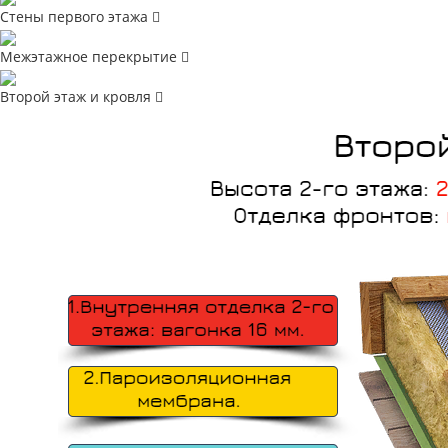
Стены первого этажа
Межэтажное перекрытие
Второй этаж и кровля