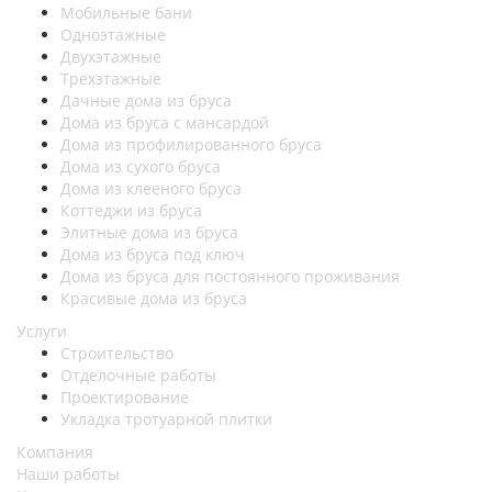
Мобильные бани
Одноэтажные
Двухэтажные
Трехэтажные
Дачные дома из бруса
Дома из бруса с мансардой
Дома из профилированного бруса
Дома из сухого бруса
Дома из клееного бруса
Коттеджи из бруса
Элитные дома из бруса
Дома из бруса под ключ
Дома из бруса для постоянного проживания
Красивые дома из бруса
Услуги
Строительство
Отделочные работы
Проектирование
Укладка тротуарной плитки
Компания
Наши работы