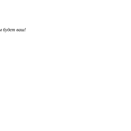
им будет ваш!