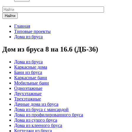
Найти
Главная
Типовые проекты
Дома из бруса
Дом из бруса 8 на 16.6 (ДБ-36)
Дома из бруса
Каркасные дома
Бани из бруса
Каркасные бани
Мобильные бани
Одноэтажные
Двухэтажные
Трехэтажные
Дачные дома из бруса
Дома из бруса с мансардой
Дома из профилированного бруса
Дома из сухого бруса
Дома из клееного бруса
Коттеджи из бруса