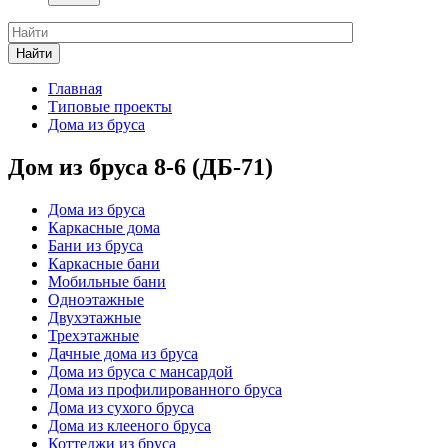
Найти
Главная
Типовые проекты
Дома из бруса
Дом из бруса 8-6 (ДБ-71)
Дома из бруса
Каркасные дома
Бани из бруса
Каркасные бани
Мобильные бани
Одноэтажные
Двухэтажные
Трехэтажные
Дачные дома из бруса
Дома из бруса с мансардой
Дома из профилированного бруса
Дома из сухого бруса
Дома из клееного бруса
Коттеджи из бруса