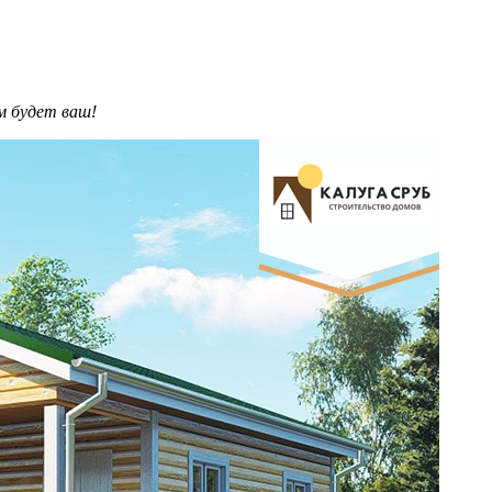
им будет ваш!