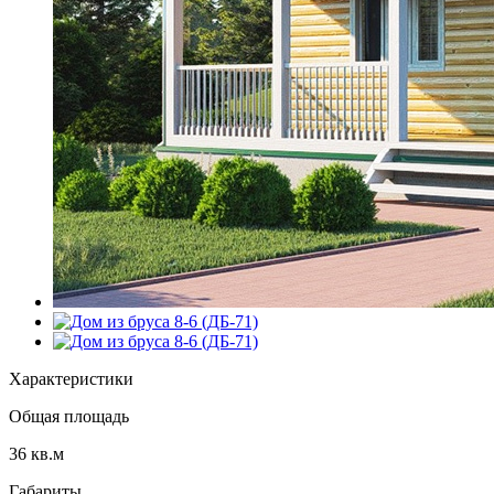
Характеристики
Общая площадь
36 кв.м
Габариты