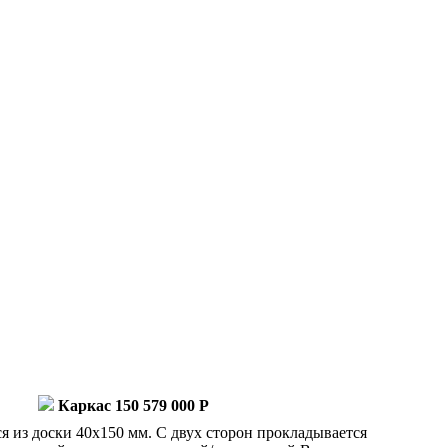
Каркас 150
579 000 Р
я из доски 40x150 мм. С двух сторон прокладывается