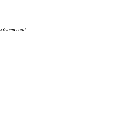
им будет ваш!