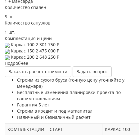
1 + мансарда
Количество спален
5 шт.
Количество санузлов
1 шт.
Комплектация и цены
Каркас 100
2 301 750 Р
Каркас 150
2 475 000 Р
Каркас 200
2 648 250 Р
Подробнее
Заказать расчет стоимости
Задать вопрос
Строим из сухого бруса (точную цену уточняйте у
менеджера)
Бесплатные изменения планировки проекта по
вашим пожеланиям
Гарантия 5 лет
Строим в кредит и под маткапитал
Наличный и безналичный расчёт
КОМПЛЕКТАЦИИ
СТАРТ
КАРКАС 100