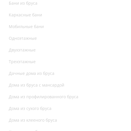
Бани из бруса
Каркасные бани
Мобильные бани
Одноэтажные
Двухэтажные
Трехэтажные
Дачные дома из бруса
Дома из бруса с мансардой
Дома из профилированного бруса
Дома из сухого бруса
Дома из клееного бруса