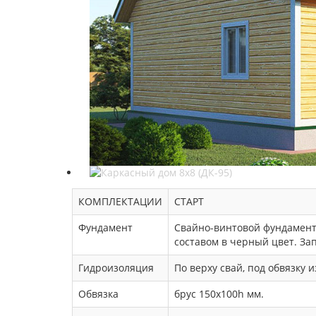
КОМПЛЕКТАЦИИ
СТАРТ
Фундамент
Свайно-винтовой фундамент,
составом в черный цвет. За
Гидроизоляция
По верху свай, под обвязку 
Обвязка
брус 150х100h мм.