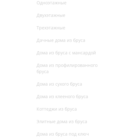
Одноэтажные
Двухэтажные
Трехэтажные
Дачные дома из бруса
Дома из бруса с мансардой
Дома из профилированного
бруса
Дома из сухого бруса
Дома из клееного бруса
Коттеджи из бруса
Элитные дома из бруса
Дома из бруса под ключ