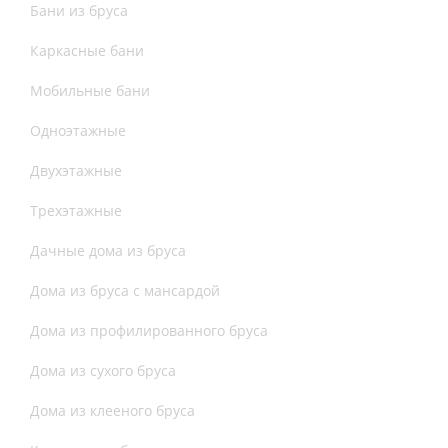
Бани из бруса
Каркасные бани
Мобильные бани
Одноэтажные
Двухэтажные
Трехэтажные
Дачные дома из бруса
Дома из бруса с мансардой
Дома из профилированного бруса
Дома из сухого бруса
Дома из клееного бруса