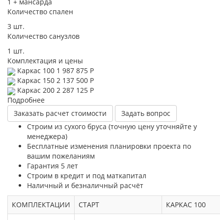
1 + мансарда
Количество спален
3 шт.
Количество санузлов
1 шт.
Комплектация и цены
Каркас 100
1 987 875 Р
Каркас 150
2 137 500 Р
Каркас 200
2 287 125 Р
Подробнее
Заказать расчет стоимости
Задать вопрос
Строим из сухого бруса (точную цену уточняйте у
менеджера)
Бесплатные изменения планировки проекта по
вашим пожеланиям
Гарантия 5 лет
Строим в кредит и под маткапитал
Наличный и безналичный расчёт
КОМПЛЕКТАЦИИ
СТАРТ
КАРКАС 100